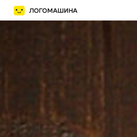
Услуги