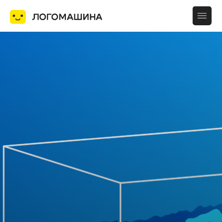
Услуги