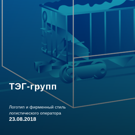
ТЭГ-групп
Логотип и фирменный стиль
логистического оператора
23.08.2018