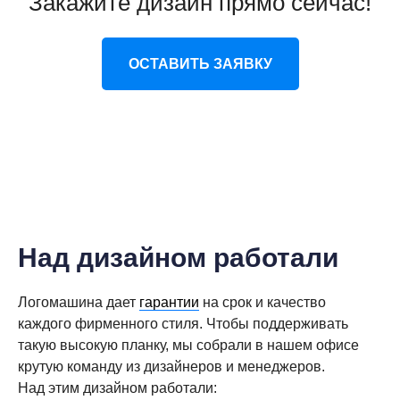
Закажите дизайн прямо сейчас!
ОСТАВИТЬ ЗАЯВКУ
Над дизайном работали
Логомашина дает
гарантии
на срок и качество
каждого фирменного стиля. Чтобы поддерживать
такую высокую планку, мы собрали в нашем офисе
крутую команду из дизайнеров и менеджеров.
Над этим дизайном работали: