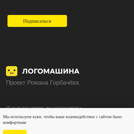
Мы используем куки, чтобы ваше взаимодействие с сайтом было
комфортным.