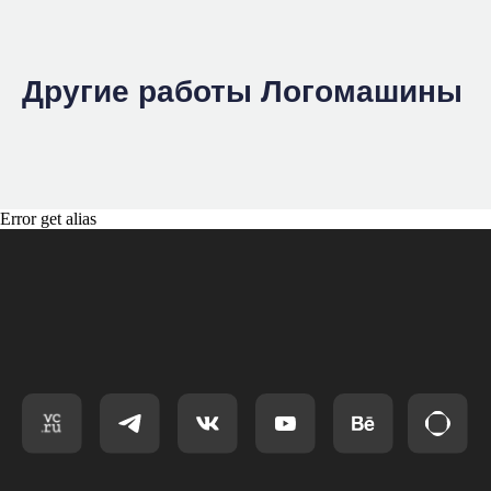
Другие работы Логомашины
Error get alias