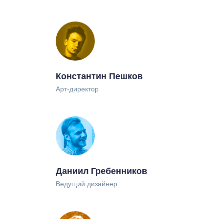
Константин Пешков
Арт-директор
Даниил Гребенников
Ведущий дизайнер