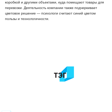
коробкой и другими объектами, куда помещают товары для
перевозки. Деятельность компании также подчеркивает
цветовое решение — психологи считают синий цветом
пользы и технологичности.