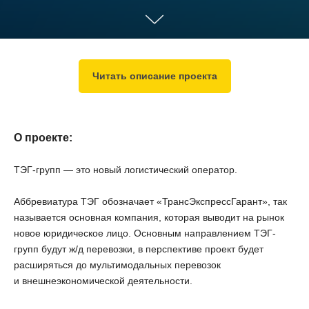
Читать описание проекта
О проекте:
ТЭГ-групп — это новый логистический оператор.
Аббревиатура ТЭГ обозначает «ТрансЭкспрессГарант», так
называется основная компания, которая выводит на рынок
новое юридическое лицо. Основным направлением ТЭГ-
групп будут ж/д перевозки, в перспективе проект будет
расширяться до мультимодальных перевозок
и внешнеэкономической деятельности.